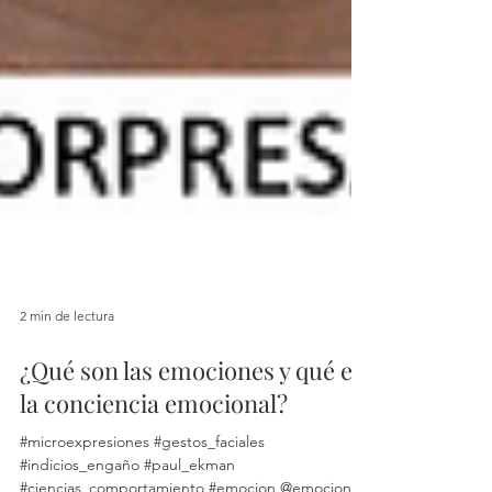
2 min de lectura
¿Qué son las emociones y qué es
la conciencia emocional?
#microexpresiones #gestos_faciales