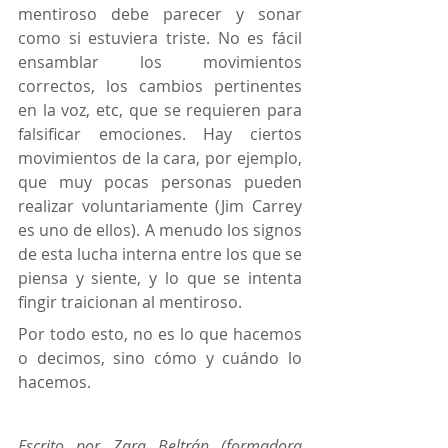
mentiroso debe parecer y sonar 
como si estuviera triste. No es fácil 
ensamblar los movimientos 
correctos, los cambios pertinentes 
en la voz, etc, que se requieren para 
falsificar emociones. Hay ciertos 
movimientos de la cara, por ejemplo, 
que muy pocas personas pueden 
realizar voluntariamente (Jim Carrey 
es uno de ellos). A menudo los signos 
de esta lucha interna entre los que se 
piensa y siente, y lo que se intenta 
fingir traicionan al mentiroso.
Por todo esto, no es lo que hacemos 
o decimos, sino cómo y cuándo lo 
hacemos.
Escrito por Zara Beltrán (formadora 