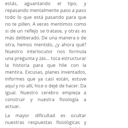
estás, aguantando el tipo, y 
repasando mentalmente paso a paso 
todo lo que está pasando para que 
no te pillen. A veces mentimos como 
si de un reflejo se tratase, y otras es 
más deliberado. De una manera o de 
otra, hemos mentido, ¿y ahora qué? 
Nuestro interlocutor nos formula 
una pregunta y zas… toca estructurar 
la historia para que hile con la 
mentira. Excusas, planes inventados, 
informes que ya casi están, estuve 
aquí y no allí, hice o dejé de hacer. Da 
igual. Nuestro cerebro empieza a 
construir y nuestra fisiología a 
actuar.
La mayor dificultad es ocultar 
nuestras respuestas fisiológicas y 