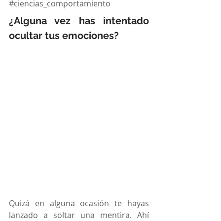
#ciencias_comportamiento
¿Alguna vez has intentado 
ocultar tus emociones?
Quizá en alguna ocasión te hayas 
lanzado a soltar una mentira. Ahí 