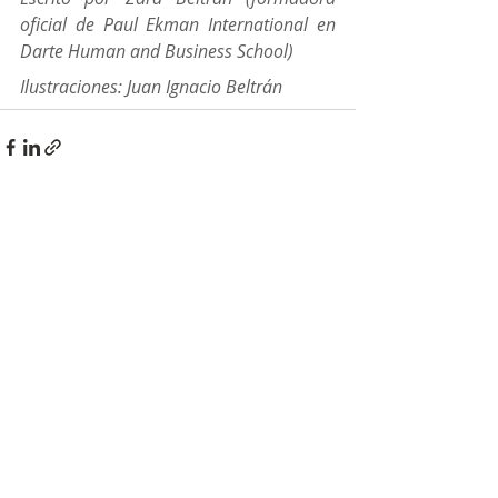
oficial de Paul Ekman International en 
Darte Human and Business School)
Ilustraciones: Juan Ignacio Beltrán
Entradas recientes
Ver todo