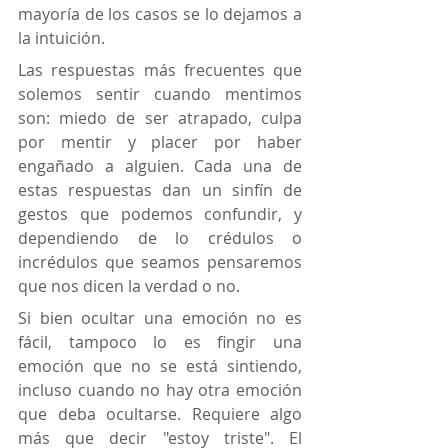
mayoría de los casos se lo dejamos a 
la intuición.
Las respuestas más frecuentes que 
solemos sentir cuando mentimos 
son: miedo de ser atrapado, culpa 
por mentir y placer por haber 
engañado a alguien. Cada una de 
estas respuestas dan un sinfín de 
gestos que podemos confundir, y 
dependiendo de lo crédulos o 
incrédulos que seamos pensaremos 
que nos dicen la verdad o no.
Si bien ocultar una emoción no es 
fácil, tampoco lo es fingir una 
emoción que no se está sintiendo, 
incluso cuando no hay otra emoción 
que deba ocultarse. Requiere algo 
más que decir "estoy triste". El 