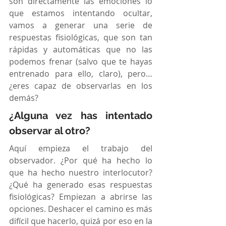
son directamente las emociones lo 
que estamos intentando ocultar, 
vamos a generar una serie de 
respuestas fisiológicas, que son tan 
rápidas y automáticas que no las 
podemos frenar (salvo que te hayas 
entrenado para ello, claro), pero… 
¿eres capaz de observarlas en los 
demás?
¿Alguna vez has intentado 
observar al otro?
Aquí empieza el trabajo del 
observador. ¿Por qué ha hecho lo 
que ha hecho nuestro interlocutor? 
¿Qué ha generado esas respuestas 
fisiológicas? Empiezan a abrirse las 
opciones. Deshacer el camino es más 
difícil que hacerlo, quizá por eso en la 