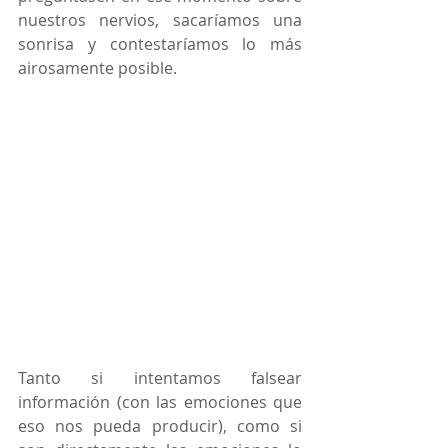
nuestros nervios, sacaríamos una 
sonrisa y contestaríamos lo más 
airosamente posible.
Tanto si intentamos falsear 
información (con las emociones que 
eso nos pueda producir), como si 