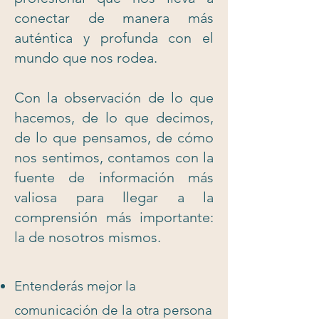
conectar de manera más
auténtica y profunda con el
mundo que nos rodea.
Con la observación de lo que
hacemos, de lo que decimos,
de lo que pensamos, de cómo
nos sentimos, contamos con la
fuente de información más
valiosa para llegar a la
comprensión más importante:
la de nosotros mismos.
Entenderás mejor la
comunicación de la otra persona