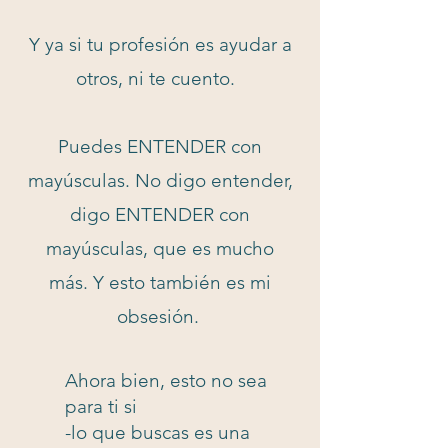
Y ya si tu profesión es ayudar a
otros, ni te cuento.
Puedes ENTENDER con
mayúsculas. No digo entender,
digo ENTENDER con
mayúsculas, que es mucho
más. Y esto también es mi
obsesión.
Ahora bien, esto no sea
para ti si
-lo que buscas es una