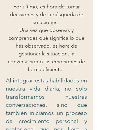
Por último, es hora de tomar
decisiones y de la búsqueda de
soluciones.
Una vez que observas y
comprendes qué significa lo que
has observado, es hora de
gestionar la situación, la
conversación o las emociones de
forma eficiente.
Al integrar estas habilidades en
nuestra vida diaria, no solo
transformamos nuestras
conversaciones, sino que
también iniciamos un proceso
de crecimiento personal y
profesional que nos lleva a