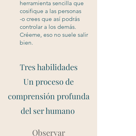
herramienta sencilla que
cosifique a las personas
-o crees que así podrás
controlar a los demás.
Créeme, eso no suele salir
bien.
Tres habilidades
Un proceso de
comprensión profunda
del ser humano
Observar