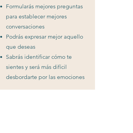
Formularás mejores preguntas
para establecer mejores
conversaciones
Podrás expresar mejor aquello
que deseas​
Sabrás identificar cómo te
sientes y será más difícil
desbordarte por las emociones