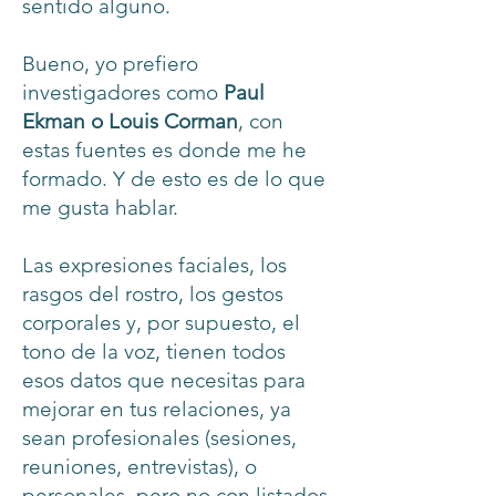
sentido alguno.
Bueno, yo prefiero
investigadores como
Paul
Ekman o Louis Corman
, con
estas fuentes es donde me he
formado. Y de esto es de lo que
me gusta hablar.
Las expresiones faciales, los
rasgos del rostro, los gestos
corporales y, por supuesto, el
tono de la voz, tienen todos
esos datos que necesitas para
mejorar en tus relaciones, ya
sean profesionales (sesiones,
reuniones, entrevistas), o
personales, pero no con listados