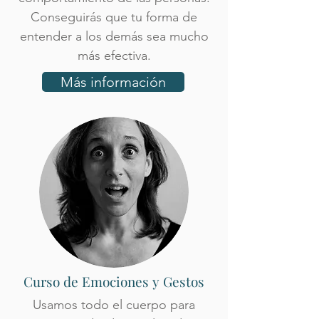
Conseguirás que tu forma de
entender a los demás sea mucho
más efectiva.
Más información
Curso de Emociones y Gestos
Usamos todo el cuerpo para