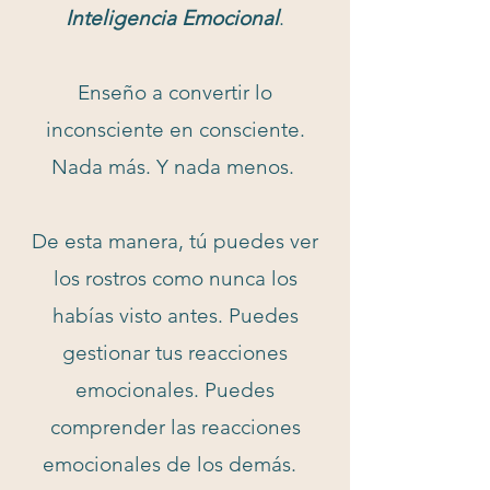
Inteligencia Emocional
.
Enseño a convertir lo
inconsciente en consciente.
Nada más. Y nada menos.
De esta manera, tú puedes ver
los rostros como nunca los
habías visto antes. Puedes
gestionar tus reacciones
emocionales. Puedes
comprender las reacciones
emocionales de los demás.