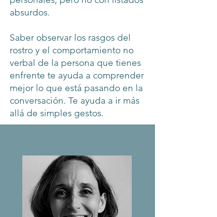
absurdos.
Saber observar los rasgos del
rostro y el comportamiento no
verbal de la persona que tienes
enfrente te ayuda a comprender
mejor lo que está pasando en la
conversación. Te ayuda a ir más
allá de simples gestos.