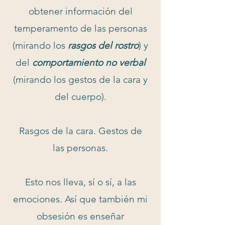
obtener información del
temperamento de las personas
(mirando los
rasgos del rostro
) y
del
comportamiento no verbal
(mirando los gestos de la cara y
del cuerpo).
Rasgos de la cara. Gestos de
las personas.
Esto nos lleva, sí o sí, a las
emociones. Así que también mi
obsesión es enseñar