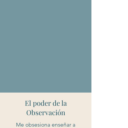
El poder de la
Observación
Me obsesiona enseñar a