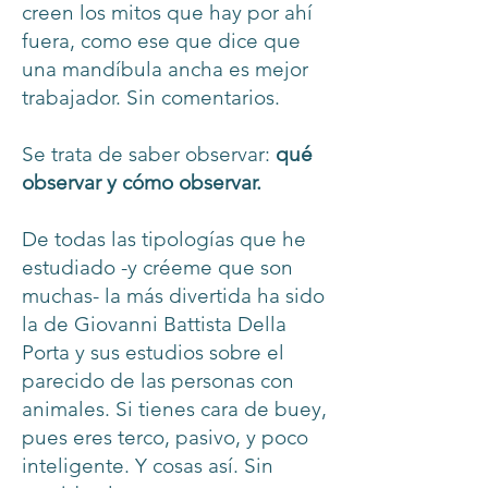
creen los mitos que hay por ahí
fuera, como ese que dice que
una mandíbula ancha es mejor
trabajador. Sin comentarios. ​
Se trata de saber observar:
qué
observar y cómo observar.
De todas las tipologías que he
estudiado -y créeme que son
muchas- la más divertida ha sido
la de Giovanni Battista Della
Porta y sus estudios sobre el
parecido de las personas con
animales. Si tienes cara de buey,
pues eres terco, pasivo, y poco
inteligente. Y cosas así. Sin