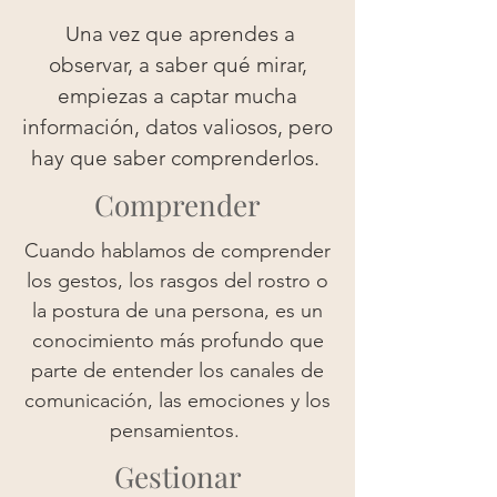
Una vez que aprendes a
observar, a saber qué mirar,
empiezas a captar mucha
información, datos valiosos, pero
hay que saber comprenderlos.
Comprender
Cuando hablamos de comprender
los gestos, los rasgos del rostro o
la postura de una persona, es un
conocimiento más profundo que
parte de entender los canales de
comunicación, las emociones y los
pensamientos.
Gestionar